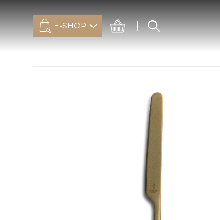
E-SHOP