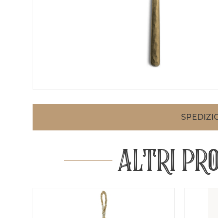
SPEDIZIO
ALTRI PR