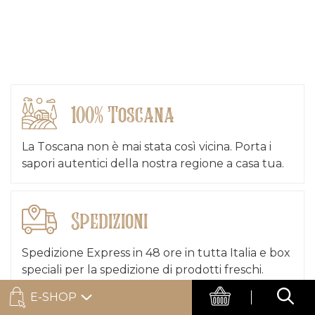
100% Toscana
La Toscana non è mai stata così vicina. Porta i
sapori autentici della nostra regione a casa tua.
Spedizioni
Spedizione Express in 48 ore in tutta Italia e box
speciali per la spedizione di prodotti freschi.
E-SHOP